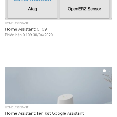
HOME ASSISTANT
Home Assistant: 0.109
Phiên bản 0.109 30/04/2020
3
HOME ASSISTANT
Home Assistant: liên kết Google Assistant