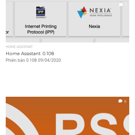
1
HOME ASSISTANT
Home Assistant: 0.108
Phiên bản 0.108 09/04/2020
6