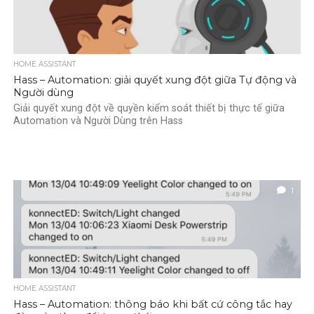
HOME ASSISTANT
Hass – Automation: giải quyết xung đột giữa Tự động và
Người dùng
Giải quyết xung đột về quyền kiểm soát thiết bị thực tế giữa
Automation và Người Dùng trên Hass
1
HOME ASSISTANT
Hass – Automation: thông báo khi bất cứ công tắc hay