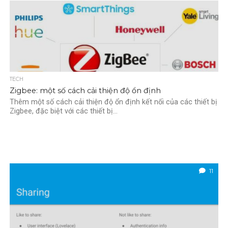
TECH
Zigbee: một số cách cải thiện độ ổn định
Thêm một số cách cải thiện độ ổn định kết nối của các thiết bị
Zigbee, đặc biệt với các thiết bị...
11