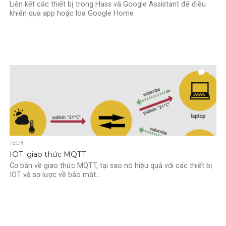
Liên kết các thiết bị trong Hass và Google Assistant để điều
khiển qua app hoặc loa Google Home
5
TECH
IOT: giao thức MQTT
Cơ bản về giao thức MQTT, tại sao nó hiệu quả với các thiết bị
IOT và sơ lược về bảo mật...