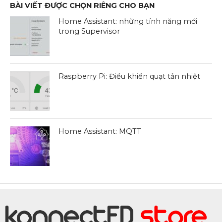
BÀI VIẾT ĐƯỢC CHỌN RIÊNG CHO BẠN
Home Assistant: những tính năng mới
trong Supervisor
Raspberry Pi: Điều khiển quạt tản nhiệt
Home Assistant: MQTT