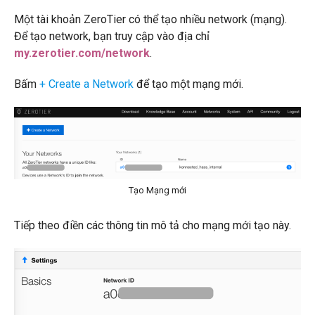
Một tài khoản ZeroTier có thể tạo nhiều network (mạng).
Để tạo network, bạn truy cập vào địa chỉ
my.zerotier.com/network
.
Bấm
+ Create a Network
để tạo một mạng mới.
Tạo Mạng mới
Tiếp theo điền các thông tin mô tả cho mạng mới tạo này.