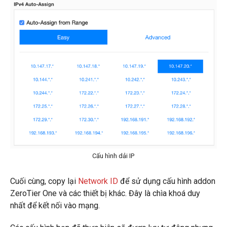
Cấu hình dải IP
Cuối cùng, copy lại
Network ID
để sử dụng cấu hình addon
ZeroTier One và các thiết bị khác. Đây là chìa khoá duy
nhất để kết nối vào mạng.