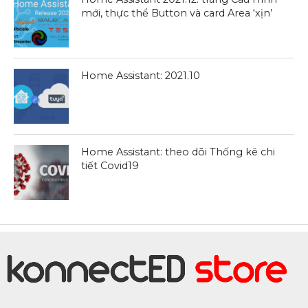
mới, thực thể Button và card Area ‘xịn’
Home Assistant: 2021.10
Home Assistant: theo dõi Thống kê chi
tiết Covid19