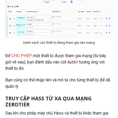
Danh sách các thiết bị đang tham gia vào mạng
Để
CHO PHÉP
một thiết bị được tham gia mạng (từ bây
giờ về sau), bạn đánh dấu vào cột
tương ứng với
Auth?
thiết bị đó.
Bạn cũng có thể nhập tên và mô tả cho từng thiết bị để dễ
quản lý.
TRUY CẬP HASS TỪ XA QUA MẠNG
ZEROTIER
Sau khi cho phép máy chủ Hass và thiết bị khác tham gia