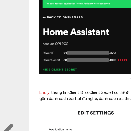
Lưu ý:
thông tin Client ID và Client Secret có thể 
gồm danh sách bài hát đã nghe, danh sách ưa thích, 