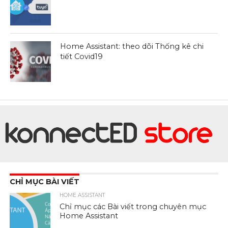
Home Assistant: theo dõi Thống kê chi
tiết Covid19
CHỈ MỤC BÀI VIẾT
HOME ASSISTANT
Chỉ mục các Bài viết trong chuyên mục
Home Assistant