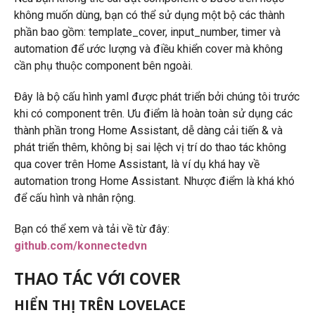
không muốn dùng, bạn có thể sử dụng một bộ các thành
phần bao gồm: template_cover, input_number, timer và
automation để ước lượng và điều khiển cover mà không
cần phụ thuộc component bên ngoài.
Đây là bộ cấu hình yaml được phát triển bởi chúng tôi trước
khi có component trên. Ưu điểm là hoàn toàn sử dụng các
thành phần trong Home Assistant, dễ dàng cải tiến & và
phát triển thêm, không bị sai lệch vị trí do thao tác không
qua cover trên Home Assistant, là ví dụ khá hay về
automation trong Home Assistant. Nhược điểm là khá khó
để cấu hình và nhân rộng.
Bạn có thể xem và tải về từ đây:
github.com/konnectedvn
THAO TÁC VỚI COVER
HIỂN THỊ TRÊN LOVELACE