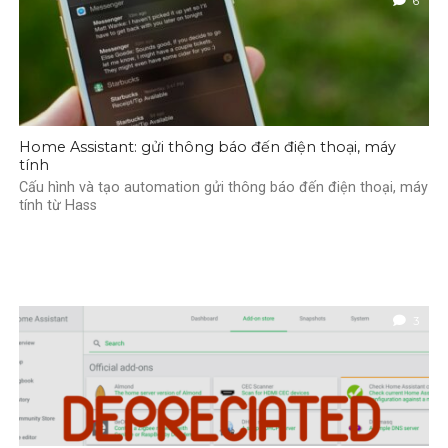
6
Home Assistant: gửi thông báo đến điện thoại, máy
tính
Cấu hình và tạo automation gửi thông báo đến điện thoại, máy
tính từ Hass
3