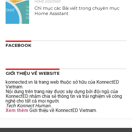
HOME ASSISTANT
Chỉ mục các Bài viết trong chuyên mục
Home Assistant
FACEBOOK
GIỚI THIỆU VỀ WEBSITE
konnected.vn là trang web thuộc sở hữu của KonnectED
Vietnam.
Nội dung trên trang này được xây dựng bởi đội ngũ của
KonnectED nhằm chia sẻ thông tin và trải nghiệm về công
nghệ cho tất cả mọi người.
Tech Konnect Human.
Xem thêm
Giới thiệu về KonnectED Vietnam.