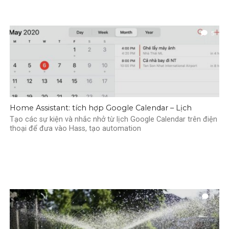
5
Home Assistant: tích hợp Google Calendar – Lịch
Tạo các sự kiện và nhắc nhở từ lịch Google Calendar trên điện
thoại để đưa vào Hass, tạo automation
1