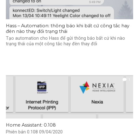
Hass – Automation: thông báo khi bất cứ công tắc hay
đèn nào thay đổi trạng thái
Tạo automation cho Hass để gửi thông báo bất cứ khi nào
trạng thái của một công tắc hay đèn thay đổi
1
Home Assistant: 0.108
Phiên bản 0.108 09/04/2020