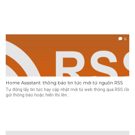
6
Home Assistant: thông báo tin tức mới từ nguồn RSS
Tự động lấy tin tức hay cập nhật mới từ web thông qua RSS rồi
gửi thông báo hoặc hiển thị lên...