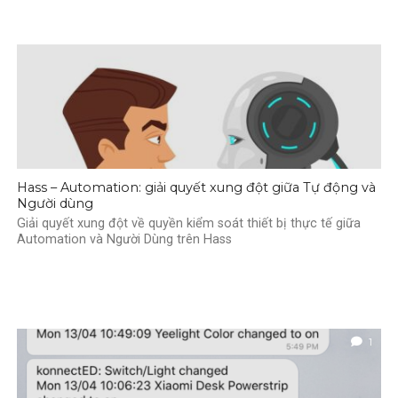
Hass – Automation: giải quyết xung đột giữa Tự động và
Người dùng
Giải quyết xung đột về quyền kiểm soát thiết bị thực tế giữa
Automation và Người Dùng trên Hass
1