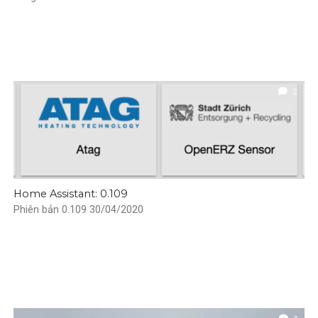
2
Home Assistant: 0.109
Phiên bản 0.109 30/04/2020