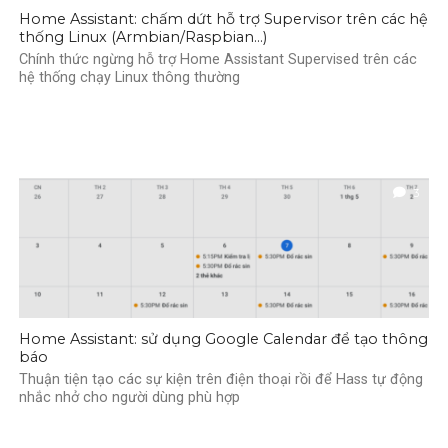
Home Assistant: chấm dứt hỗ trợ Supervisor trên các hệ
thống Linux (Armbian/Raspbian…)
Chính thức ngừng hỗ trợ Home Assistant Supervised trên các
hệ thống chạy Linux thông thường
3
Home Assistant: sử dụng Google Calendar để tạo thông
báo
Thuận tiện tạo các sự kiện trên điện thoại rồi để Hass tự động
nhắc nhở cho người dùng phù hợp